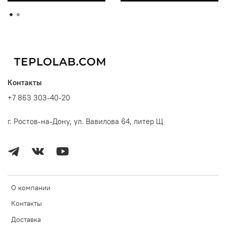
Контакты
+7 863 303-40-20
г. Ростов-на-Дону, ул. Вавилова 64, литер Щ
О компании
Контакты
Доставка