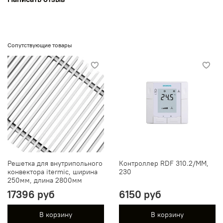
Сопутствующие товары
Решетка для внутрипольного
Контроллер RDF 310.2/MM,
конвектора itermic, ширина
230
250мм, длина 2800мм
17396 руб
6150 руб
В корзину
В корзину