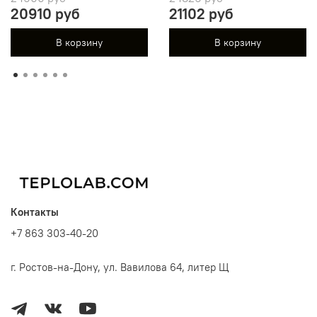
20910 руб
21102 руб
В корзину
В корзину
Контакты
+7 863 303-40-20
г. Ростов-на-Дону, ул. Вавилова 64, литер Щ