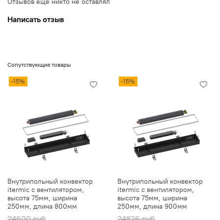
Отзывов еще никто не оставлял
Написать отзыв
Сопутствующие товары
-15%
-15%
Внутрипольный конвектор
Внутрипольный конвектор
itermic с вентилятором,
itermic с вентилятором,
высота 75мм, ширина
высота 75мм, ширина
250мм, длина 800мм
250мм, длина 900мм
24600 руб
24826 руб