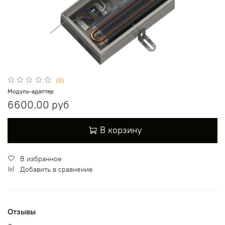
(0)
Модуль-адаптер
6600.00 руб
В корзину
В избранное
Добавить в сравнение
Отзывы