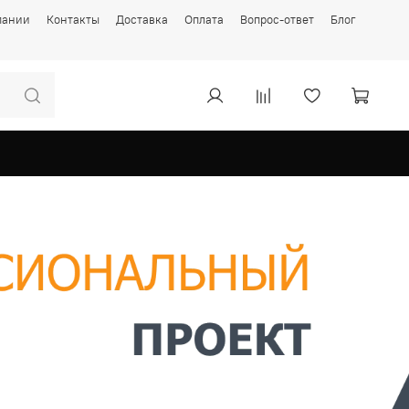
пании
Контакты
Доставка
Оплата
Вопрос-ответ
Блог