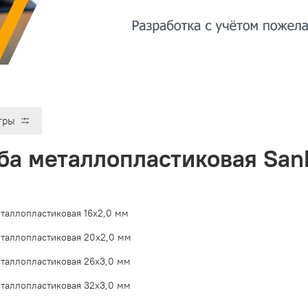
тры
ба металлопластиковая San
еталлопластиковая 16х2,0 мм
еталлопластиковая 20х2,0 мм
еталлопластиковая 26х3,0 мм
еталлопластиковая 32х3,0 мм