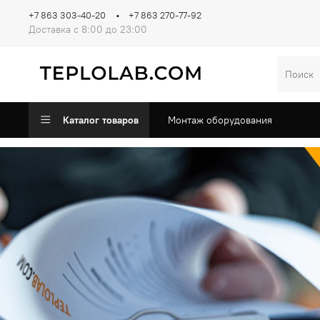
+7 863 303-40-20
+7 863 270-77-92
Доставка с 8:00 до 23:00
Каталог товаров
Монтаж оборудования