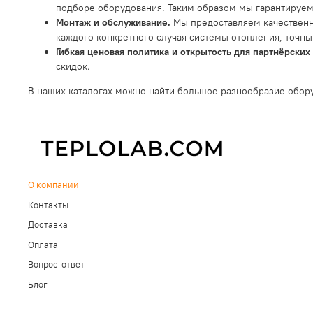
подборе оборудования. Таким образом мы гарантируем
Монтаж и обслуживание.
Мы предоставляем качественн
каждого конкретного случая системы отопления, точны
Гибкая ценовая политика и открытость для партнёрски
скидок.
В наших каталогах можно найти большое разнообразие обор
О компании
Контакты
Доставка
Оплата
Вопрос-ответ
Блог