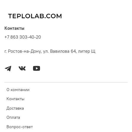
Контакты
+7 863 303-40-20
г. Ростов-на-Дону, ул. Вавилова 64, литер Щ
О компании
Контакты
Доставка
Оплата
Вопрос-ответ