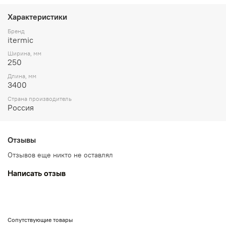
Характеристики
Бренд
itermic
Ширина, мм
250
Длина, мм
3400
Страна производитель
Россия
Отзывы
Отзывов еще никто не оставлял
Написать отзыв
Сопутствующие товары