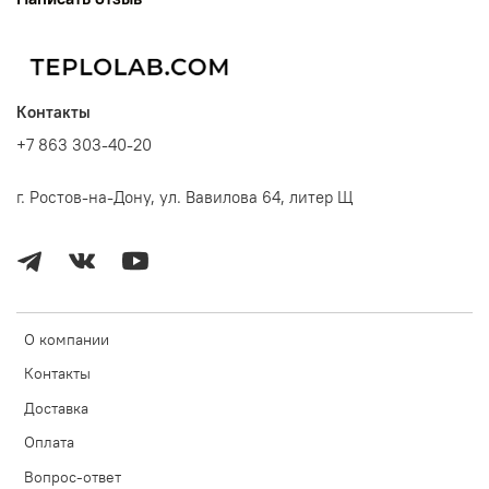
Контакты
+7 863 303-40-20
г. Ростов-на-Дону, ул. Вавилова 64, литер Щ
О компании
Контакты
Доставка
Оплата
Вопрос-ответ