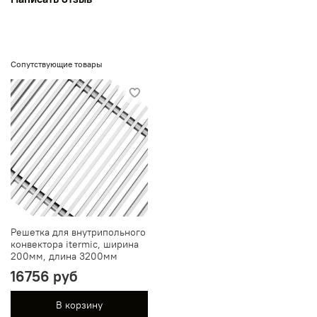
Сопутствующие товары
Решетка для внутрипольного
конвектора itermic, ширина
200мм, длина 3200мм
16756 руб
В корзину