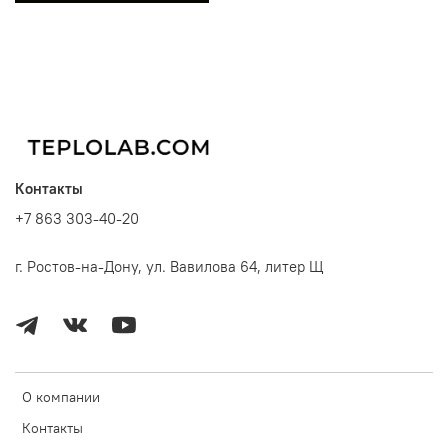
Контакты
+7 863 303-40-20
г. Ростов-на-Дону, ул. Вавилова 64, литер Щ
О компании
Контакты