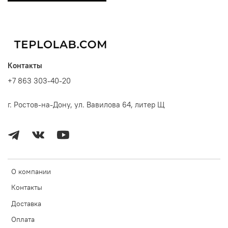
Контакты
+7 863 303-40-20
г. Ростов-на-Дону, ул. Вавилова 64, литер Щ
О компании
Контакты
Доставка
Оплата