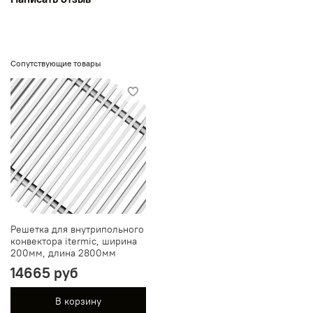
Сопутствующие товары
Решетка для внутрипольного
конвектора itermic, ширина
200мм, длина 2800мм
14665 руб
В корзину