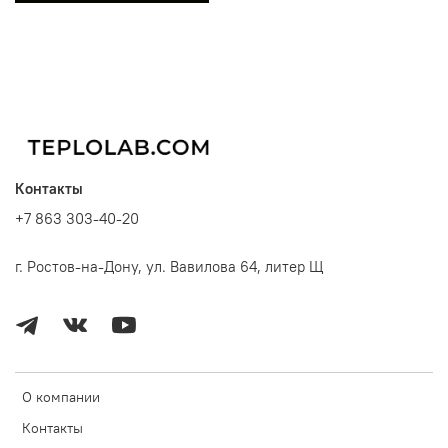
Контакты
+7 863 303-40-20
г. Ростов-на-Дону, ул. Вавилова 64, литер Щ
О компании
Контакты