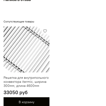
Сопутствующие товары
Решетка для внутрипольного
конвектора itermic, ширина
300мм, длина 4600мм
33050 руб
В корзину