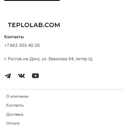
Контакты
+7 863 303-40-20
г. Ростов-на-Дону, ул. Вавилова 64, литер Щ
О компании
Контакты
Доставка
Оплата