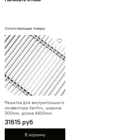
Сопутствующие товары
Решетка для внутрипольного
конвектора itermic, ширина
300мм, длина 4400мм
31615 руб
В корзину