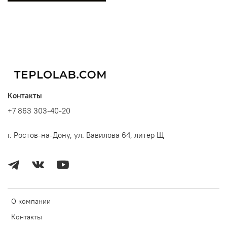
Контакты
+7 863 303-40-20
г. Ростов-на-Дону, ул. Вавилова 64, литер Щ
О компании
Контакты