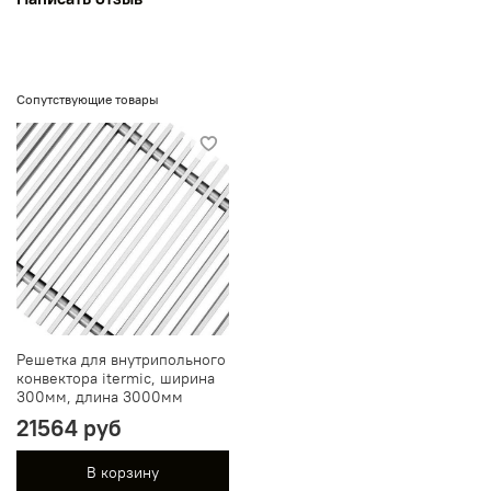
Сопутствующие товары
Решетка для внутрипольного
конвектора itermic, ширина
300мм, длина 3000мм
21564 руб
В корзину