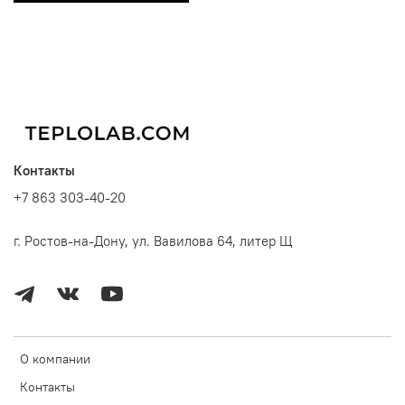
Контакты
+7 863 303-40-20
г. Ростов-на-Дону, ул. Вавилова 64, литер Щ
О компании
Контакты