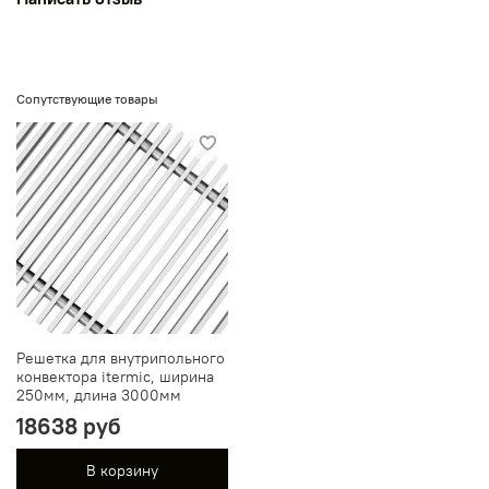
Сопутствующие товары
Решетка для внутрипольного
конвектора itermic, ширина
250мм, длина 3000мм
18638 руб
В корзину