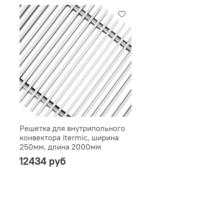
Решетка для внутрипольного
конвектора itermic, ширина
250мм, длина 2000мм
12434 руб