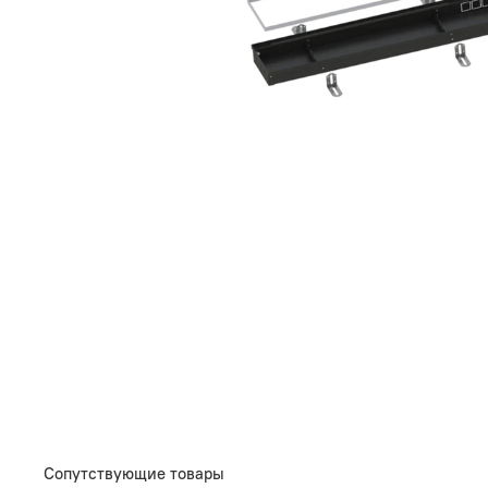
Сопутствующие товары