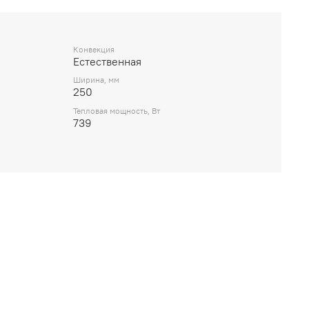
Конвекция
Естественная
Ширина, мм
250
Тепловая мощность, Вт
739