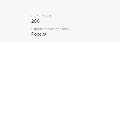
Ширина, мм
200
Страна производитель
Россия