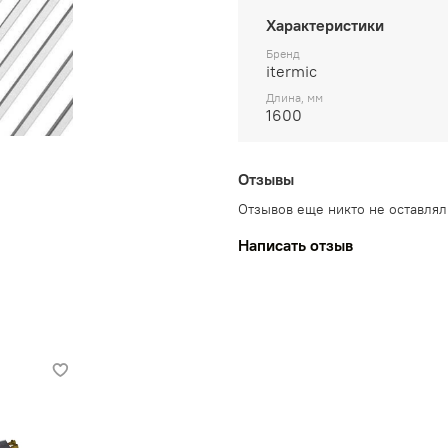
Характеристики
Бренд
itermic
Длина, мм
1600
Отзывы
Отзывов еще никто не оставлял
Написать отзыв