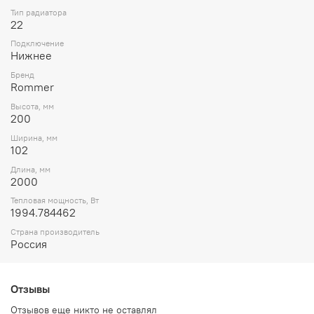
Тип радиатора
22
Подключение
Нижнее
Бренд
Rommer
Высота, мм
200
Ширина, мм
102
Длина, мм
2000
Тепловая мощность, Вт
1994.784462
Страна производитель
Россия
Отзывы
Отзывов еще никто не оставлял