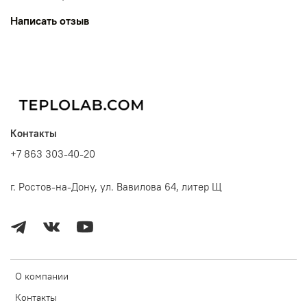
Написать отзыв
Контакты
+7 863 303-40-20
г. Ростов-на-Дону, ул. Вавилова 64, литер Щ
О компании
Контакты