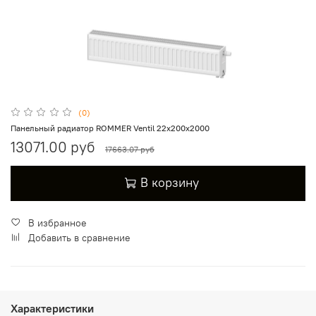
(0)
Панельный радиатор ROMMER Ventil 22х200х2000
13071.00 руб
17663.07 руб
В корзину
В избранное
Добавить в сравнение
Характеристики