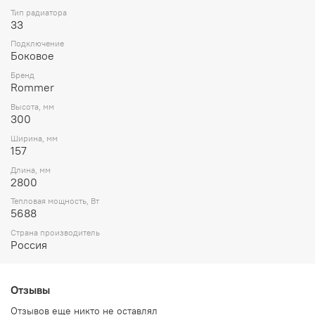
Тип радиатора
33
Подключение
Боковое
Бренд
Rommer
Высота, мм
300
Ширина, мм
157
Длина, мм
2800
Тепловая мощность, Вт
5688
Страна производитель
Россия
Отзывы
Отзывов еще никто не оставлял