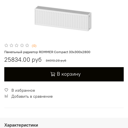
(0)
Панельный радиатор ROMMER Compact 33х300х2800
25834.00 руб
34910.28 руб
В корзину
В избранное
Добавить в сравнение
Характеристики