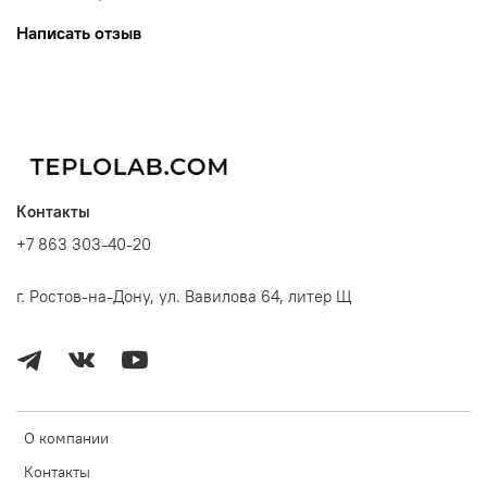
Написать отзыв
Контакты
+7 863 303-40-20
г. Ростов-на-Дону, ул. Вавилова 64, литер Щ
О компании
Контакты