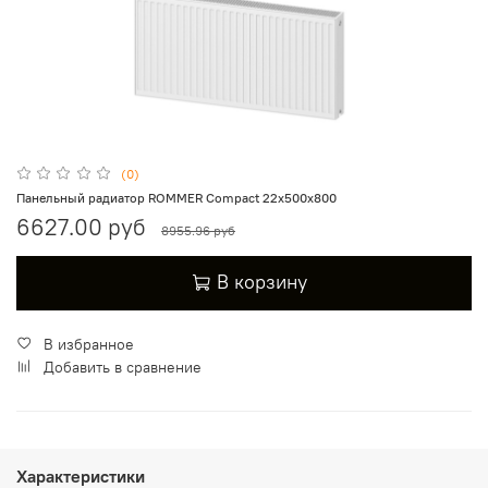
(0)
Панельный радиатор ROMMER Compact 22х500х800
6627.00 руб
8955.96 руб
В корзину
В избранное
Добавить в сравнение
Характеристики