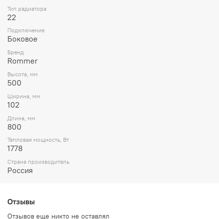
Тип радиатора
22
Подключение
Боковое
Бренд
Rommer
Высота, мм
500
Ширина, мм
102
Длина, мм
800
Тепловая мощность, Вт
1778
Страна производитель
Россия
Отзывы
Отзывов еще никто не оставлял