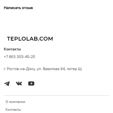
Написать отзыв
Контакты
+7 863 303-40-20
г. Ростов-на-Дону, ул. Вавилова 64, литер Щ
О компании
Контакты