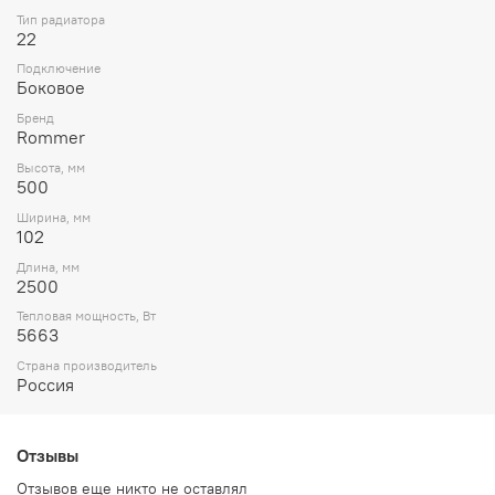
Тип радиатора
22
Подключение
Боковое
Бренд
Rommer
Высота, мм
500
Ширина, мм
102
Длина, мм
2500
Тепловая мощность, Вт
5663
Страна производитель
Россия
Отзывы
Отзывов еще никто не оставлял