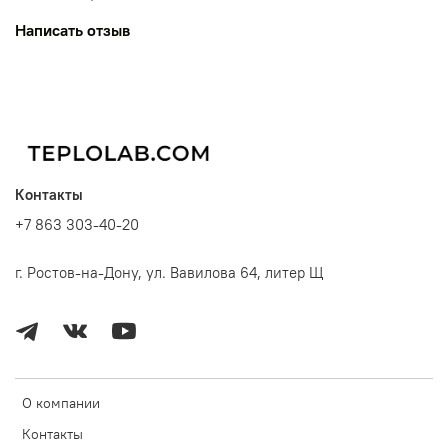
Написать отзыв
Контакты
+7 863 303-40-20
г. Ростов-на-Дону, ул. Вавилова 64, литер Щ
О компании
Контакты