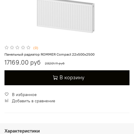
(0)
Панельный радиатор ROMMER Compact 22х500х2500
17169.00 руб
23201.11 руб
В корзину
В избранное
Добавить в сравнение
Характеристики