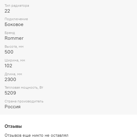
Тип радиатора
22
Подключение
Боковое
Бренд
Rommer
Высота, мм
500
Ширина, мм
102
Длина, мм
2300
Тепловая мощность, Вт
5209
Страна производитель
Россия
Отзывы
Отзывов еще никто не оставлял