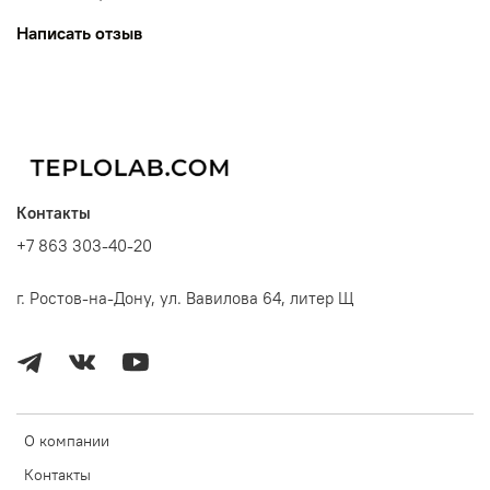
Написать отзыв
Контакты
+7 863 303-40-20
г. Ростов-на-Дону, ул. Вавилова 64, литер Щ
О компании
Контакты