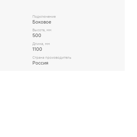
Подключение
Боковое
Высота, мм
500
Длина, мм
1100
Страна производитель
Россия