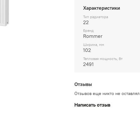
Характеристики
Тип радиатора
22
Бренд
Rommer
Ширина, мм
102
Тепловая мощность, Вт
2491
Отзывы
Отзывов еще никто не оставлял
Написать отзыв