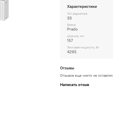
Характеристики
Тип радиатора
33
Бренд
Prado
Ширина, мм
157
Тепловая мощность, Вт
4295
Отзывы
Отзывов еще никто не оставлял
Написать отзыв