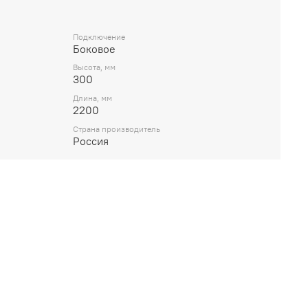
Подключение
Боковое
Высота, мм
300
Длина, мм
2200
Страна производитель
Россия