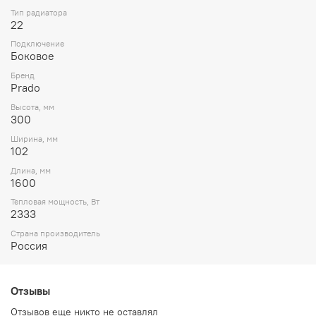
Тип радиатора
22
Подключение
Боковое
Бренд
Prado
Высота, мм
300
Ширина, мм
102
Длина, мм
1600
Тепловая мощность, Вт
2333
Страна производитель
Россия
Отзывы
Отзывов еще никто не оставлял