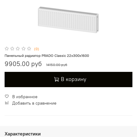
(0)
Панельный радиатор PRADO Classic 22х300х1600
9905.00 руб
14150.00 руб
В корзину
В избранное
Добавить в сравнение
Характеристики