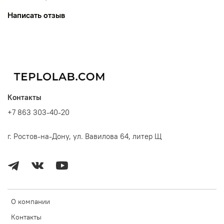
Написать отзыв
Контакты
+7 863 303-40-20
г. Ростов-на-Дону, ул. Вавилова 64, литер Щ
О компании
Контакты