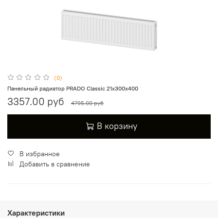
(0)
Панельный радиатор PRADO Classic 21х300х400
3357.00 руб
4795.00 руб
В корзину
В избранное
Добавить в сравнение
Характеристики