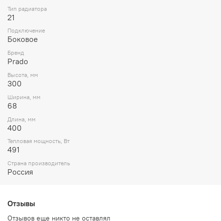
Тип радиатора
21
Подключение
Боковое
Бренд
Prado
Высота, мм
300
Ширина, мм
68
Длина, мм
400
Тепловая мощность, Вт
491
Страна производитель
Россия
Отзывы
Отзывов еще никто не оставлял