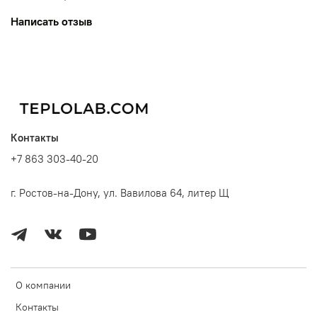
Написать отзыв
Контакты
+7 863 303-40-20
г. Ростов-на-Дону, ул. Вавилова 64, литер Щ
О компании
Контакты