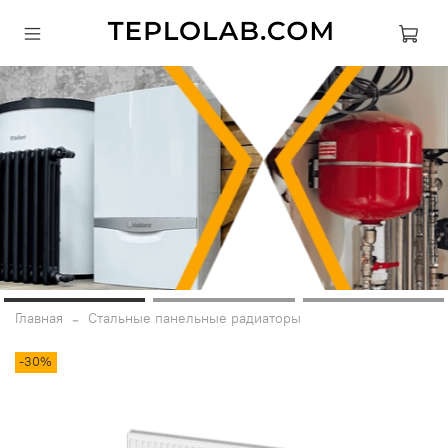
Главная
Стальные панельные радиаторы
-30%