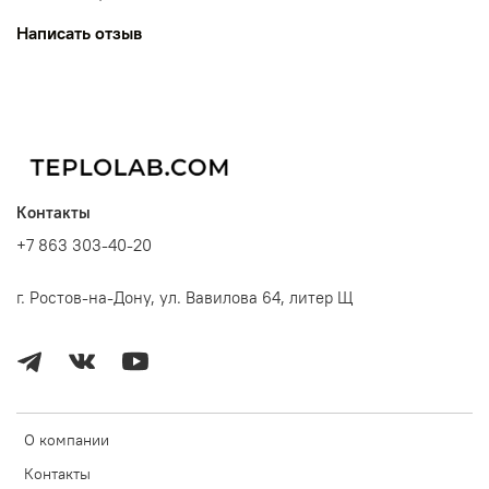
Написать отзыв
Контакты
+7 863 303-40-20
г. Ростов-на-Дону, ул. Вавилова 64, литер Щ
О компании
Контакты