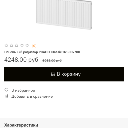
(0)
Панельный радиатор PRADO Classic 11х500х700
4248.00 руб
6068.00 руб
В корзину
В избранное
Добавить в сравнение
Характеристики