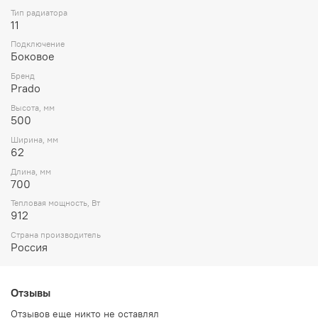
Тип радиатора
11
Подключение
Боковое
Бренд
Prado
Высота, мм
500
Ширина, мм
62
Длина, мм
700
Тепловая мощность, Вт
912
Страна производитель
Россия
Отзывы
Отзывов еще никто не оставлял