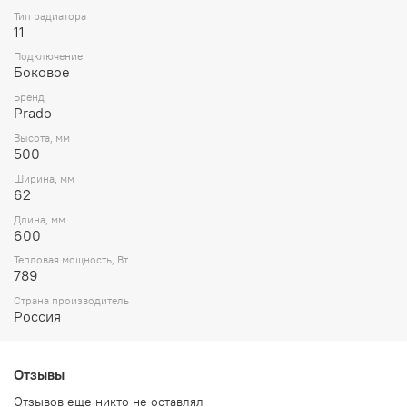
Тип радиатора
11
Подключение
Боковое
Бренд
Prado
Высота, мм
500
Ширина, мм
62
Длина, мм
600
Тепловая мощность, Вт
789
Страна производитель
Россия
Отзывы
Отзывов еще никто не оставлял