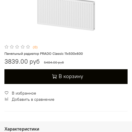
(0)
Панельный радиатор PRADO Classic 11х500х600
3839.00 руб
5484.00 руб
В корзину
В избранное
Добавить в сравнение
Характеристики