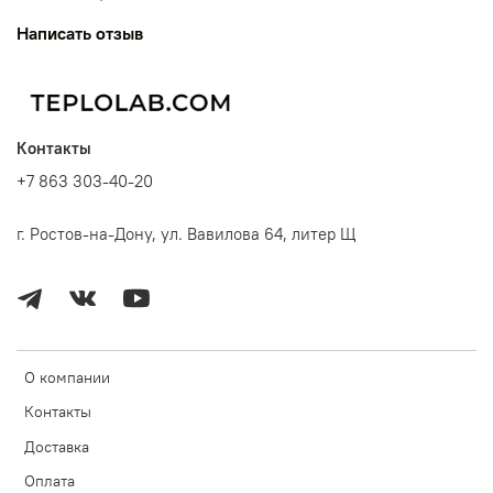
Написать отзыв
Контакты
+7 863 303-40-20
г. Ростов-на-Дону, ул. Вавилова 64, литер Щ
О компании
Контакты
Доставка
Оплата