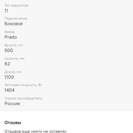
Тип радиатора
11
Подключение
Боковое
Бренд
Prado
Высота, мм
500
Ширина, мм
62
Длина, мм
1100
Тепловая мощность, Вт
1404
Страна производитель
Россия
Отзывы
Отзывов еще никто не оставлял