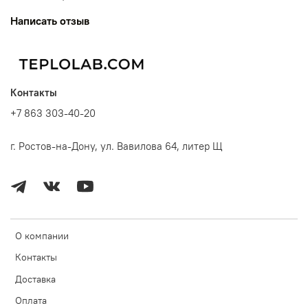
Написать отзыв
Контакты
+7 863 303-40-20
г. Ростов-на-Дону, ул. Вавилова 64, литер Щ
О компании
Контакты
Доставка
Оплата