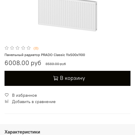
(0)
Панельный радиатор PRADO Classic 11х500х1100
6008.00 руб
8583.00 руб
В корзину
В избранное
Добавить в сравнение
Характеристики