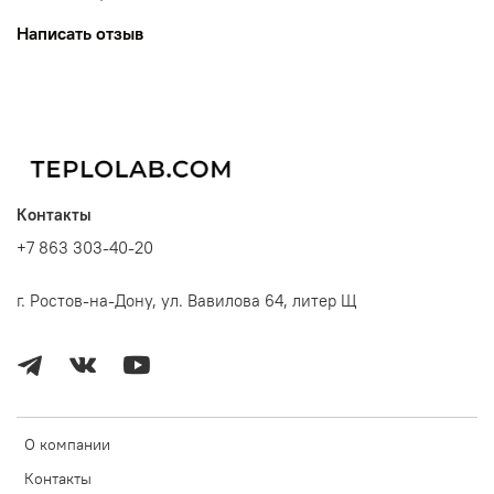
Написать отзыв
Контакты
+7 863 303-40-20
г. Ростов-на-Дону, ул. Вавилова 64, литер Щ
О компании
Контакты