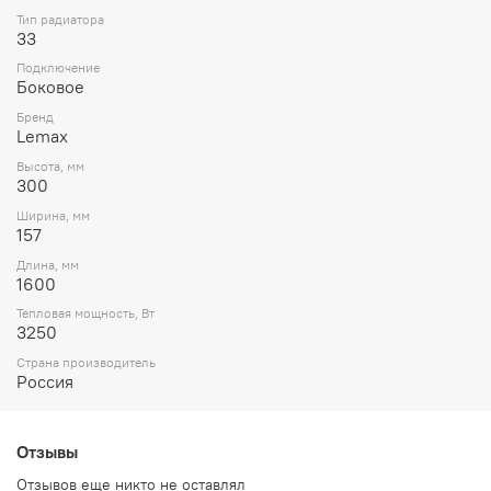
Тип радиатора
33
Подключение
Боковое
Бренд
Lemax
Высота, мм
300
Ширина, мм
157
Длина, мм
1600
Тепловая мощность, Вт
3250
Страна производитель
Россия
Отзывы
Отзывов еще никто не оставлял