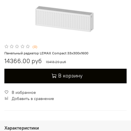
(0)
Панельный радиатор LEMAX Compact 33х300х1600
14366.00 руб
19413.29 руб
В корзину
В избранное
Добавить в сравнение
Характеристики