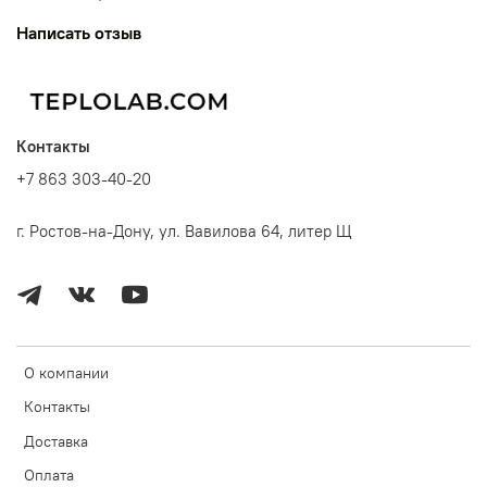
Написать отзыв
Контакты
+7 863 303-40-20
г. Ростов-на-Дону, ул. Вавилова 64, литер Щ
О компании
Контакты
Доставка
Оплата