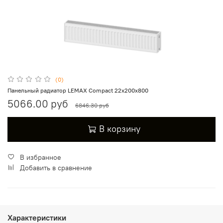
(0)
Панельный радиатор LEMAX Compact 22х200х800
5066.00 руб
6846.30 руб
В корзину
В избранное
Добавить в сравнение
Характеристики