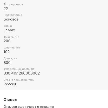
Тип радиатора
22
Подключение
Боковое
Бренд
Lemax
Высота, мм
200
Ширина, мм
102
Длина, мм
800
Тепловая мощность, Вт
830.4191280000002
Страна производитель
Россия
Отзывы
Отзывов еще никто не оставлял