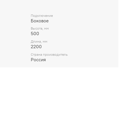
Подключение
Боковое
Высота, мм
500
Длина, мм
2200
Страна производитель
Россия