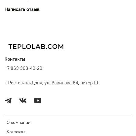
Написать отзыв
Контакты
+7 863 303-40-20
г. Ростов-на-Дону, ул. Вавилова 64, литер Щ
О компании
Контакты