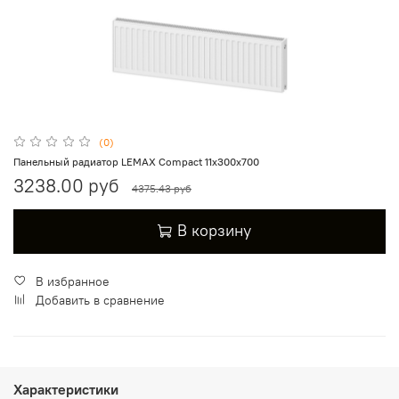
(0)
Панельный радиатор LEMAX Compact 11х300х700
3238.00 руб
4375.43 руб
В корзину
В избранное
Добавить в сравнение
Характеристики