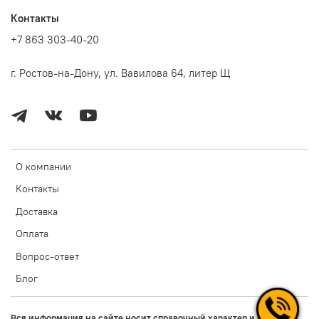
Контакты
+7 863 303-40-20
г. Ростов-на-Дону, ул. Вавилова 64, литер Щ
О компании
Контакты
Доставка
Оплата
Вопрос-ответ
Блог
Вся информация на сайте носит справочный характер и не