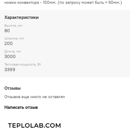
ножки конвектора - 100мм. (по запросу может быть = 60мм.)
Характеристики
Высота, мм
80
Ширина, мм
200
Длина, мм
3000
Тепловая мощность, Вт
3399
Отзывы
Отзывов еще никто не оставлял
Написать отзыв