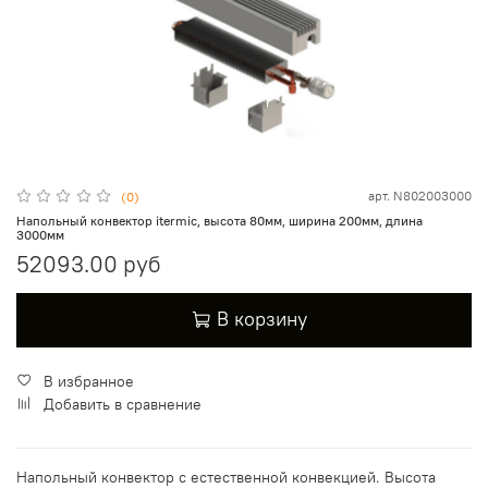
арт.
N802003000
(0)
Напольный конвектор itermic, высота 80мм, ширина 200мм, длина
3000мм
52093.00 руб
В корзину
В избранное
Добавить в сравнение
Напольный конвектор с естественной конвекцией. Высота