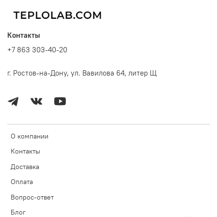
Контакты
+7 863 303-40-20
г. Ростов-на-Дону, ул. Вавилова 64, литер Щ
О компании
Контакты
Доставка
Оплата
Вопрос-ответ
Блог