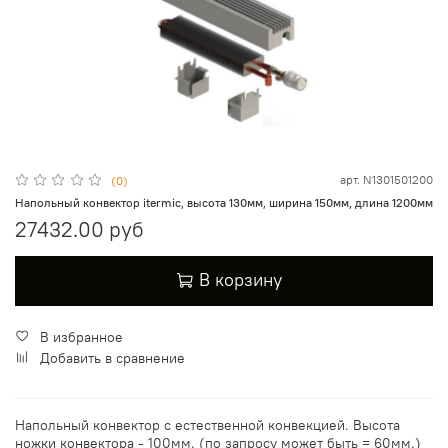
арт.
N1301501200
(0)
Напольный конвектор itermic, высота 130мм, ширина 150мм, длина 1200мм
27432.00 руб
В корзину
В избранное
Добавить в сравнение
Напольный конвектор с естественной конвекцией. Высота
ножки конвектора - 100мм. (по запросу может быть = 60мм.)