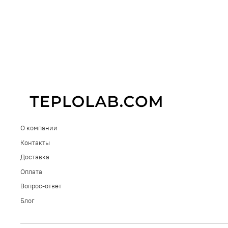
О компании
Контакты
Доставка
Оплата
Вопрос-ответ
Блог