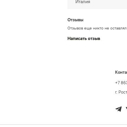
Италия
Отзывы
Отзывов еще никто не оставлял
Написать отзыв
Конт
+7 86
г. Ро