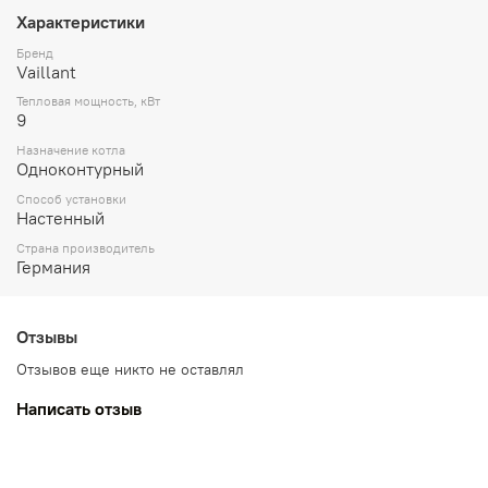
Характеристики
Бренд
Vaillant
Тепловая мощность, кВт
9
Назначение котла
Одноконтурный
Способ установки
Настенный
Страна производитель
Германия
Отзывы
Отзывов еще никто не оставлял
Написать отзыв