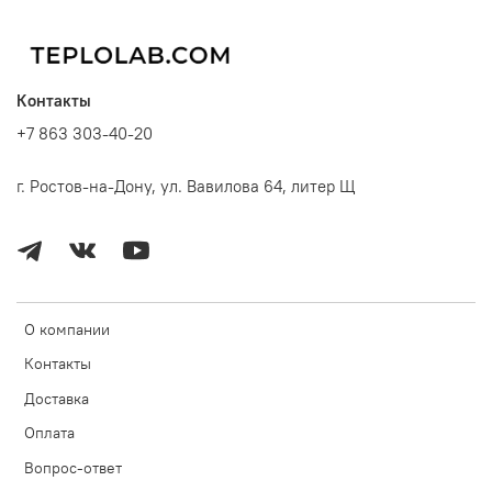
Контакты
+7 863 303-40-20
г. Ростов-на-Дону, ул. Вавилова 64, литер Щ
О компании
Контакты
Доставка
Оплата
Вопрос-ответ