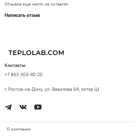
Отзывов еще никто не оставлял
Написать отзыв
Контакты
+7 863 303-40-20
г. Ростов-на-Дону, ул. Вавилова 64, литер Щ
О компании