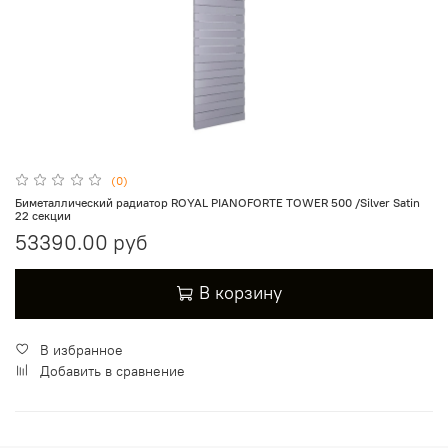
(0)
Биметаллический радиатор ROYAL PIANOFORTE TOWER 500 /Silver Satin
22 секции
53390.00 руб
В корзину
В избранное
Добавить в сравнение