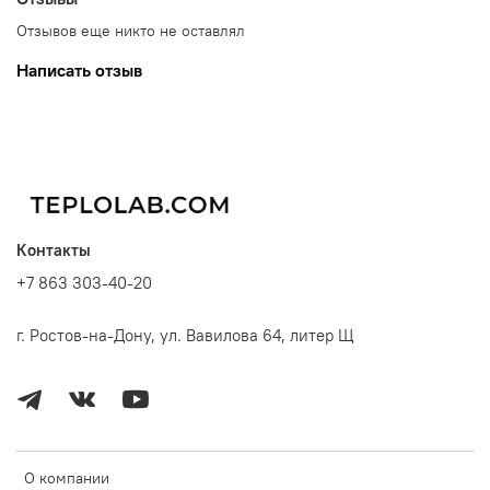
Отзывов еще никто не оставлял
Написать отзыв
Контакты
+7 863 303-40-20
г. Ростов-на-Дону, ул. Вавилова 64, литер Щ
О компании