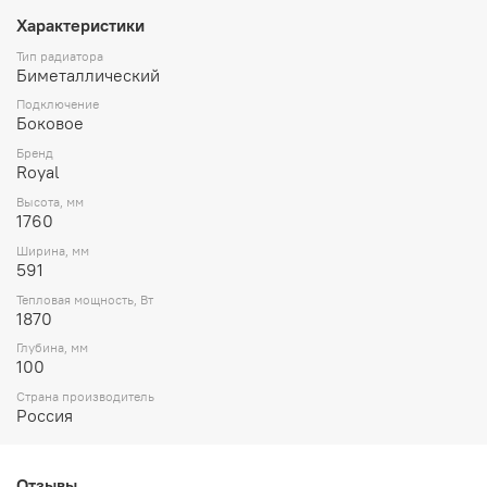
Характеристики
Тип радиатора
Биметаллический
Подключение
Боковое
Бренд
Royal
Высота, мм
1760
Ширина, мм
591
Тепловая мощность, Вт
1870
Глубина, мм
100
Страна производитель
Россия
Отзывы