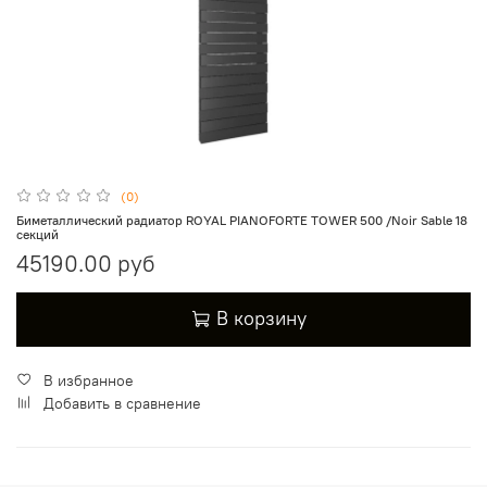
(0)
Биметаллический радиатор ROYAL PIANOFORTE TOWER 500 /Noir Sable 18
секций
45190.00 руб
В корзину
В избранное
Добавить в сравнение