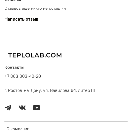
Отзывов еще никто не оставлял
Написать отзыв
Контакты
+7 863 303-40-20
г. Ростов-на-Дону, ул. Вавилова 64, литер Щ
О компании