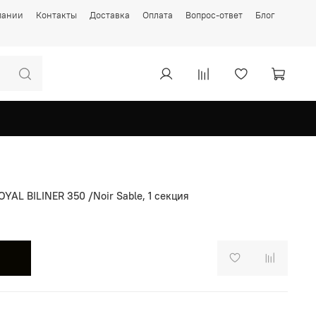
пании
Контакты
Доставка
Оплата
Вопрос-ответ
Блог
AL BILINER 350 /Noir Sable, 1 секция